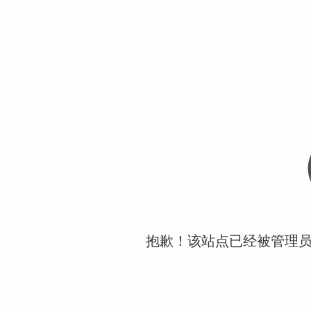
抱歉！该站点已经被管理