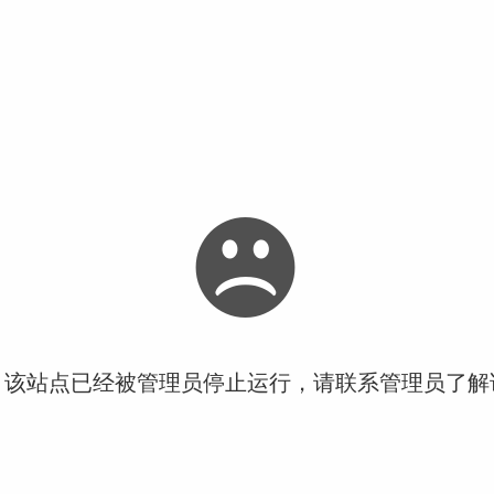
！该站点已经被管理员停止运行，请联系管理员了解