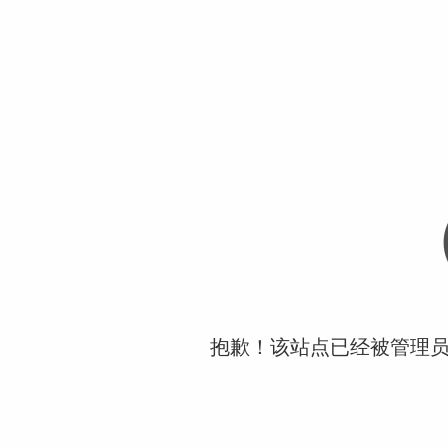
抱歉！该站点已经被管理