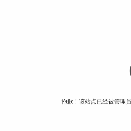
抱歉！该站点已经被管理