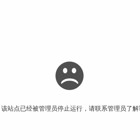
！该站点已经被管理员停止运行，请联系管理员了解