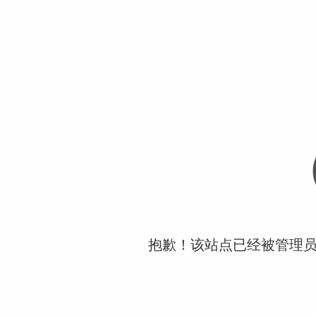
抱歉！该站点已经被管理