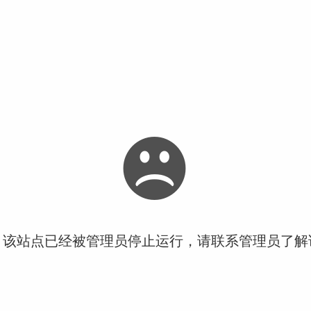
！该站点已经被管理员停止运行，请联系管理员了解