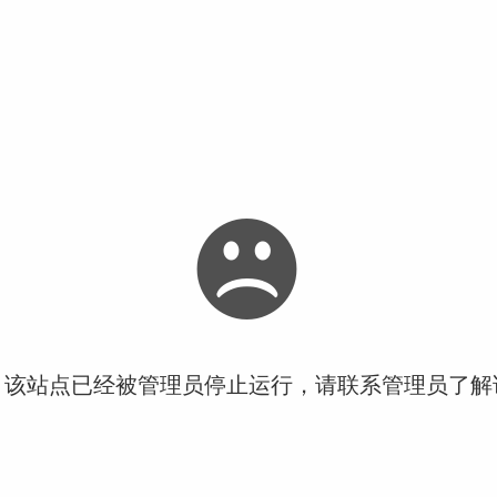
！该站点已经被管理员停止运行，请联系管理员了解