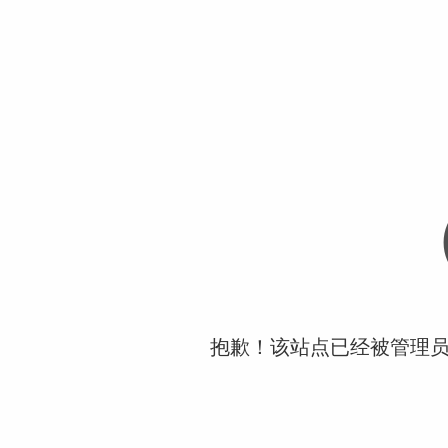
抱歉！该站点已经被管理