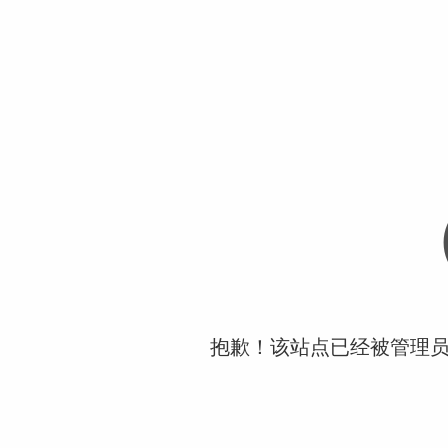
抱歉！该站点已经被管理