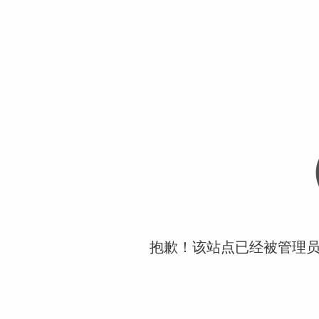
抱歉！该站点已经被管理