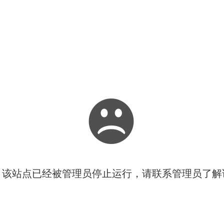
！该站点已经被管理员停止运行，请联系管理员了解