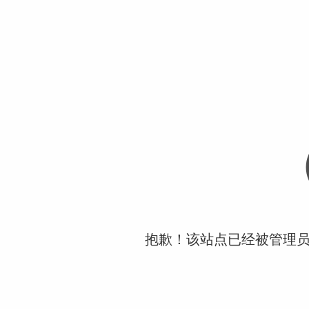
抱歉！该站点已经被管理