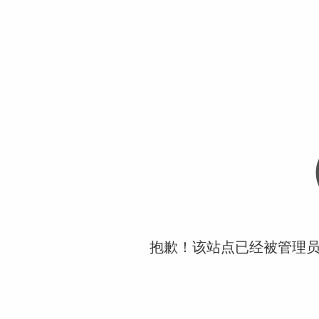
抱歉！该站点已经被管理