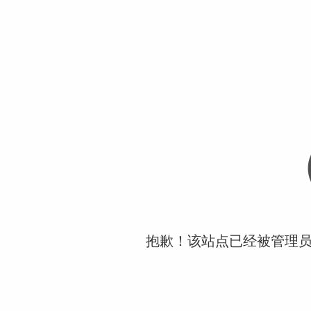
抱歉！该站点已经被管理