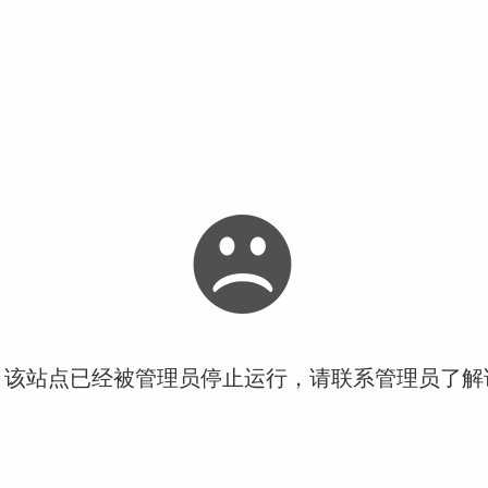
！该站点已经被管理员停止运行，请联系管理员了解