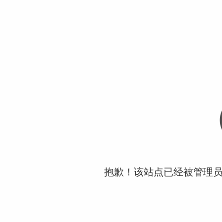
抱歉！该站点已经被管理