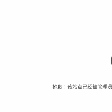
抱歉！该站点已经被管理