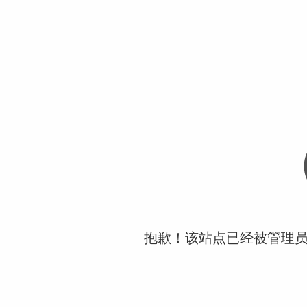
抱歉！该站点已经被管理