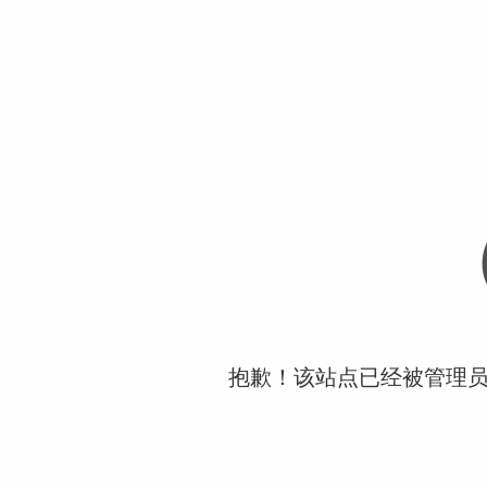
抱歉！该站点已经被管理