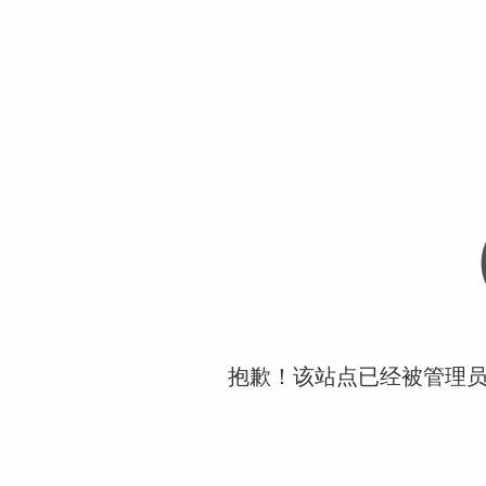
抱歉！该站点已经被管理