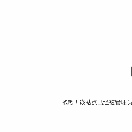
抱歉！该站点已经被管理