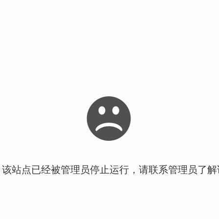
！该站点已经被管理员停止运行，请联系管理员了解