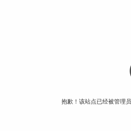
抱歉！该站点已经被管理