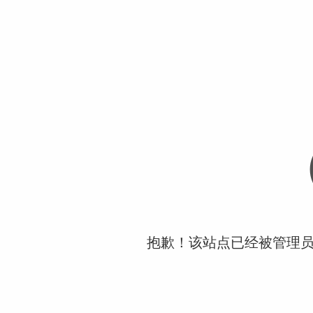
抱歉！该站点已经被管理