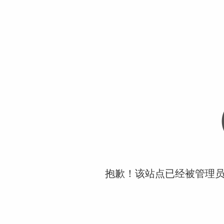
抱歉！该站点已经被管理