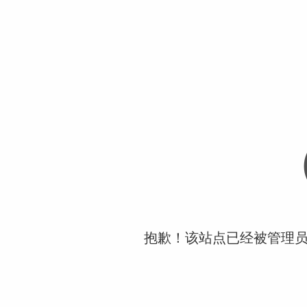
抱歉！该站点已经被管理