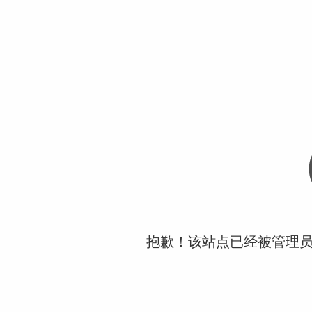
抱歉！该站点已经被管理