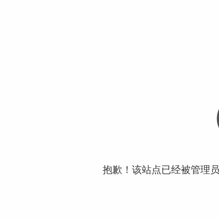
抱歉！该站点已经被管理