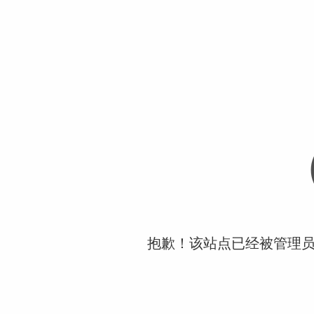
抱歉！该站点已经被管理