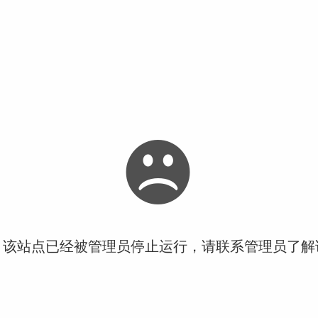
！该站点已经被管理员停止运行，请联系管理员了解