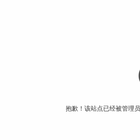
抱歉！该站点已经被管理