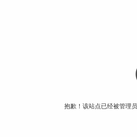
抱歉！该站点已经被管理