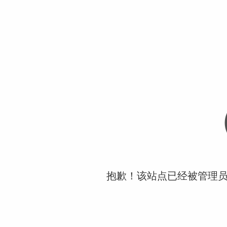
抱歉！该站点已经被管理