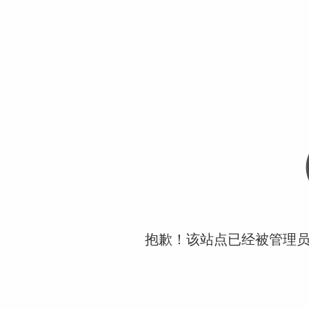
抱歉！该站点已经被管理