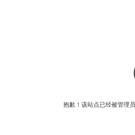
抱歉！该站点已经被管理