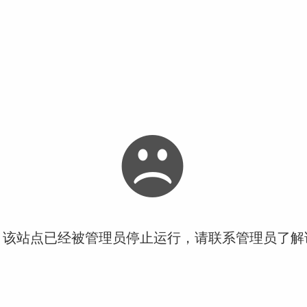
！该站点已经被管理员停止运行，请联系管理员了解