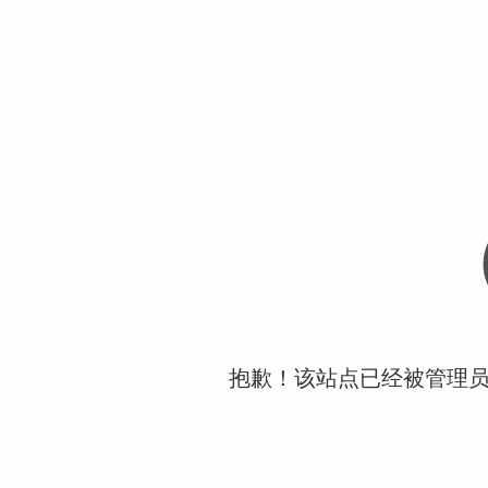
抱歉！该站点已经被管理