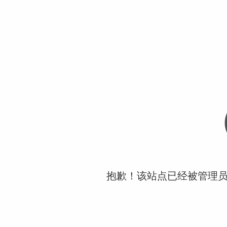
抱歉！该站点已经被管理