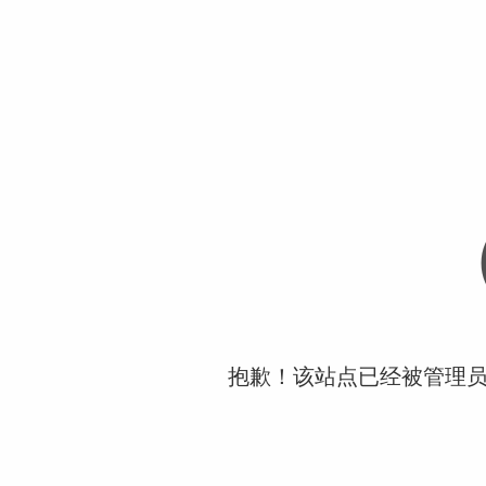
抱歉！该站点已经被管理