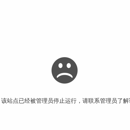
！该站点已经被管理员停止运行，请联系管理员了解