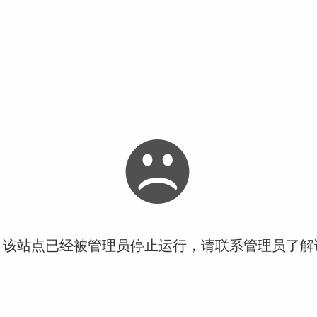
！该站点已经被管理员停止运行，请联系管理员了解