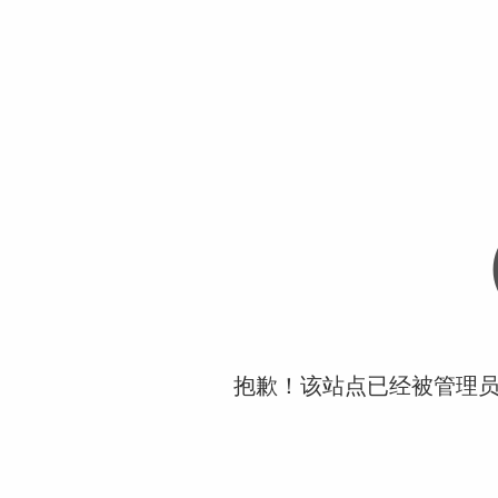
抱歉！该站点已经被管理