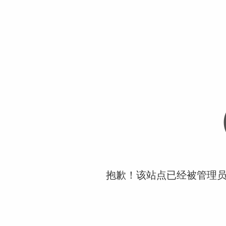
抱歉！该站点已经被管理