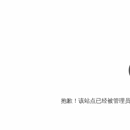
抱歉！该站点已经被管理