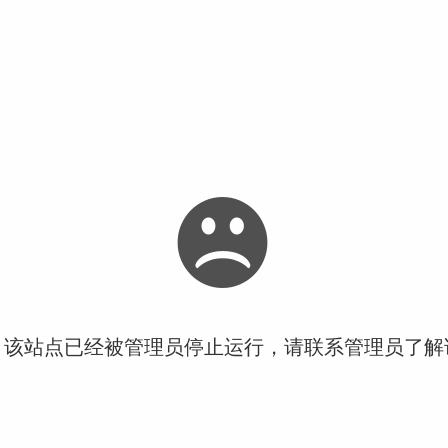
！该站点已经被管理员停止运行，请联系管理员了解