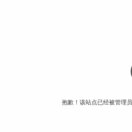
抱歉！该站点已经被管理