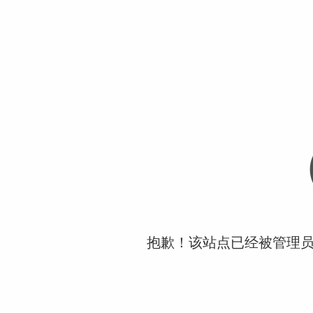
抱歉！该站点已经被管理