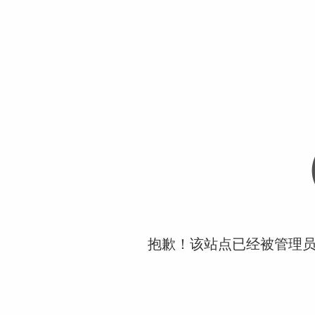
抱歉！该站点已经被管理