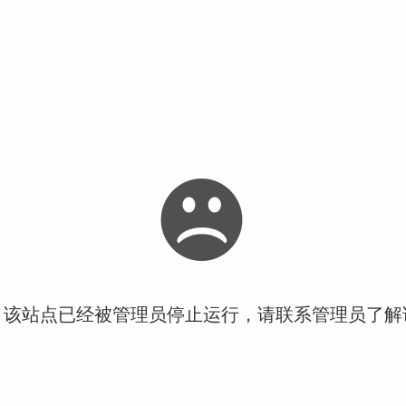
！该站点已经被管理员停止运行，请联系管理员了解